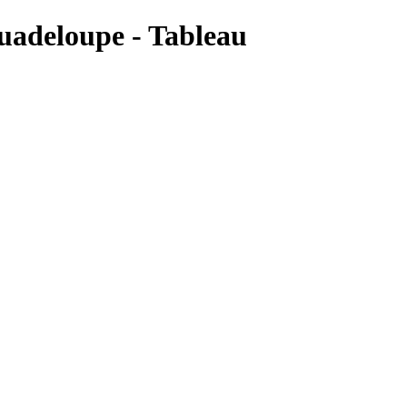
uadeloupe - Tableau