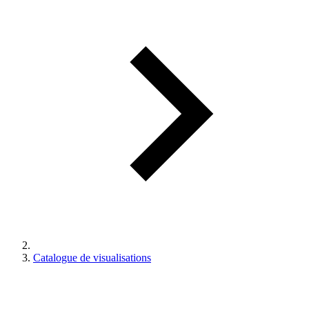
Catalogue de visualisations