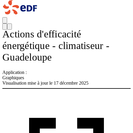
Actions d'efficacité
énergétique - climatiseur -
Guadeloupe
Application :
Graphiques
Visualisation mise à jour le 17 décembre 2025