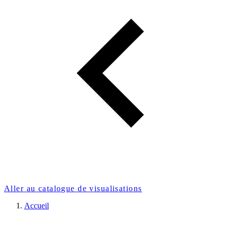
Aller au catalogue de visualisations
Accueil