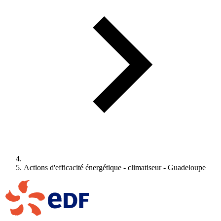
Actions d'efficacité énergétique - climatiseur - Guadeloupe