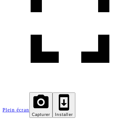
Plein écran
Capturer
Installer