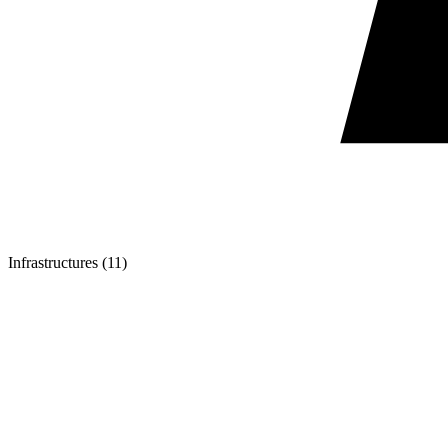
Infrastructures (11)