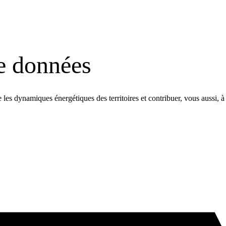
de données
les dynamiques énergétiques des territoires et contribuer, vous aussi, à