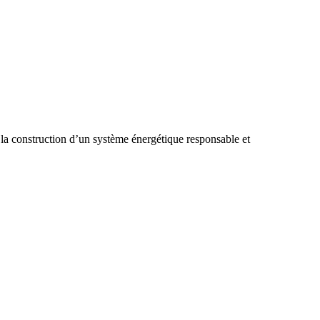
 la construction d’un système énergétique responsable et