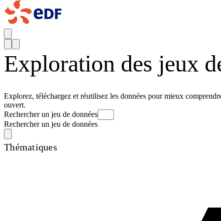
Exploration des jeux 
Explorez, téléchargez et réutilisez les données pour mieux comprendre 
ouvert.
Rechercher un jeu de données
Rechercher un jeu de données
Thématiques