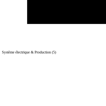
Système électrique & Production (5)