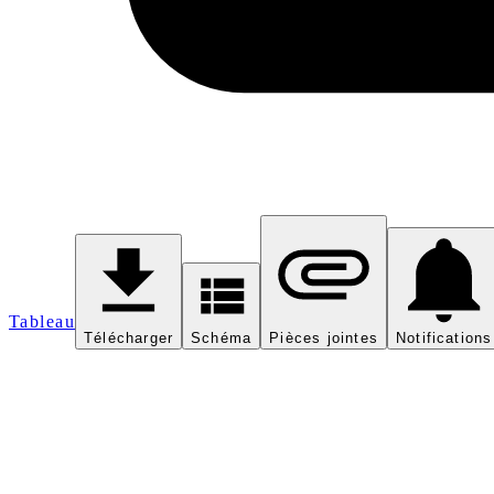
Tableau
Télécharger
Schéma
Pièces jointes
Notifications