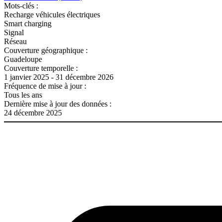
Mots-clés :
Recharge véhicules électriques
Smart charging
Signal
Réseau
Couverture géographique :
Guadeloupe
Couverture temporelle :
1 janvier 2025 - 31 décembre 2026
Fréquence de mise à jour :
Tous les ans
Dernière mise à jour des données :
24 décembre 2025