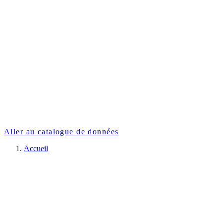
Aller au catalogue de données
Accueil