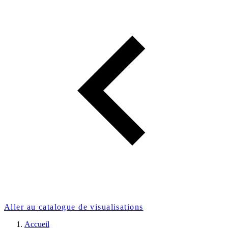
Aller au catalogue de visualisations
Accueil