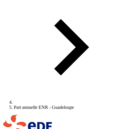
Part annuelle ENR - Guadeloupe