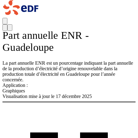
Part annuelle ENR -
Guadeloupe
La part annuelle ENR est un pourcentage indiquant la part annuelle
de la production d’électricité d’origine renouvelable dans la
production totale d’électricité en Guadeloupe pour l’année
concernée.
Application :
Graphiques
Visualisation mise à jour le 17 décembre 2025